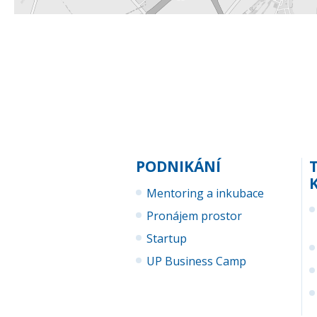
PODNIKÁNÍ
Mentoring a inkubace
Pronájem prostor
Startup
UP Business Camp