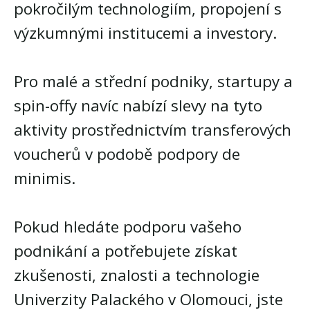
pokročilým technologiím, propojení s
výzkumnými institucemi a investory.
Pro malé a střední podniky, startupy a
spin-offy navíc nabízí slevy na tyto
aktivity prostřednictvím transferových
voucherů v podobě podpory de
minimis.
Pokud hledáte podporu vašeho
podnikání a potřebujete získat
zkušenosti, znalosti a technologie
Univerzity Palackého v Olomouci, jste