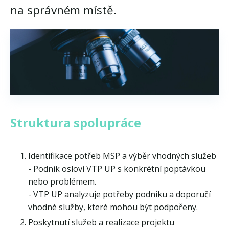
na správném místě.
Struktura spolupráce
Identifikace potřeb MSP a výběr vhodných služeb
- Podnik osloví VTP UP s konkrétní poptávkou
nebo problémem.
- VTP UP analyzuje potřeby podniku a doporučí
vhodné služby, které mohou být podpořeny.
Poskytnutí služeb a realizace projektu