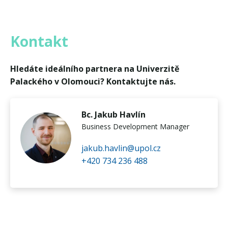
Kontakt
Hledáte ideálního partnera na Univerzitě
Palackého v Olomouci? Kontaktujte nás.
Bc. Jakub Havlín
Business Development Manager
jakub.havlin@upol.cz
+420 734 236 488