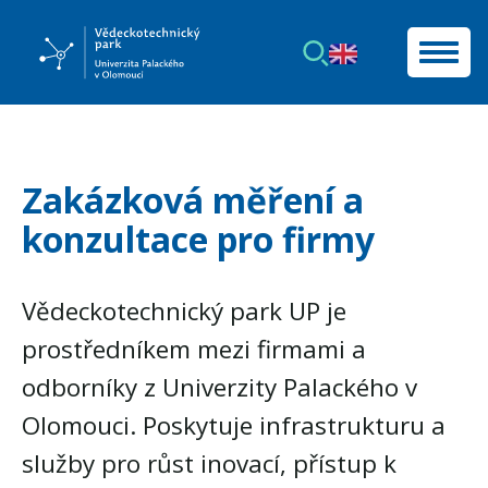
Zakázková měření a
konzultace pro firmy
Vědeckotechnický park UP je
prostředníkem mezi firmami a
odborníky z Univerzity Palackého v
Olomouci. Poskytuje infrastrukturu a
služby pro růst inovací, přístup k