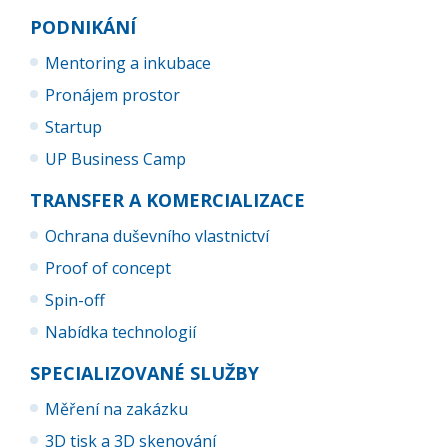
PODNIKÁNÍ
Mentoring a inkubace
Pronájem prostor
Startup
UP Business Camp
TRANSFER A KOMERCIALIZACE
Ochrana duševního vlastnictví
Proof of concept
Spin-off
Nabídka technologií
SPECIALIZOVANÉ SLUŽBY
Měření na zakázku
3D tisk a 3D skenování