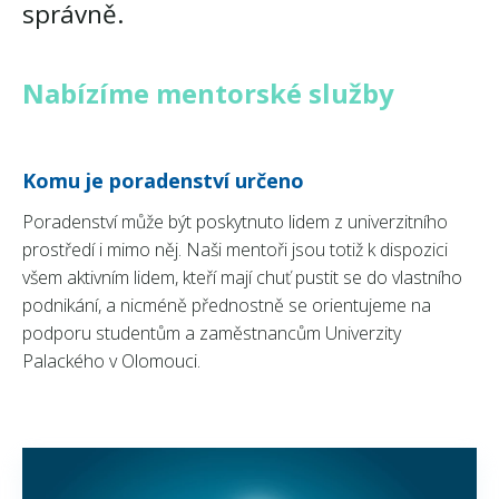
správně.
Nabízíme mentorské služby
Komu je poradenství určeno
Poradenství může být poskytnuto lidem z univerzitního
prostředí i mimo něj. Naši mentoři jsou totiž k dispozici
všem aktivním lidem, kteří mají chuť pustit se do vlastního
podnikání, a nicméně přednostně se orientujeme na
podporu studentům a zaměstnancům Univerzity
Palackého v Olomouci.