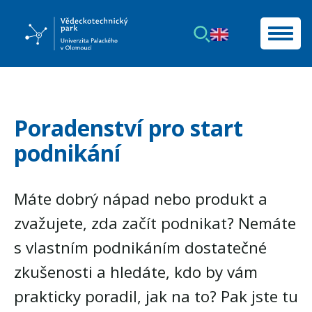
Poradenství pro start
podnikání
Máte dobrý nápad nebo produkt a
zvažujete, zda začít podnikat? Nemáte
s vlastním podnikáním dostatečné
zkušenosti a hledáte, kdo by vám
prakticky poradil, jak na to? Pak jste tu