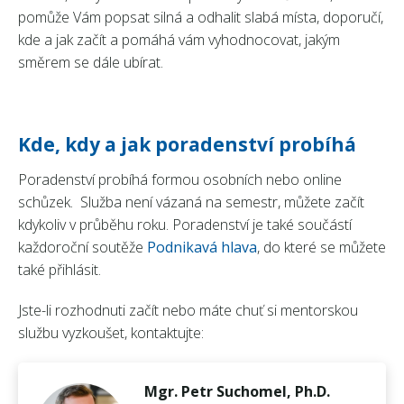
pomůže Vám popsat silná a odhalit slabá místa, doporučí,
kde a jak začít a pomáhá vám vyhodnocovat, jakým
směrem se dále ubírat.
Kde, kdy a jak poradenství probíhá
Poradenství probíhá formou osobních nebo online
schůzek. Služba není vázaná na semestr, můžete začít
kdykoliv v průběhu roku. Poradenství je také součástí
každoroční soutěže
Podnikavá hlava
, do které se můžete
také přihlásit.
Jste-li rozhodnuti začít nebo máte chuť si mentorskou
službu vyzkoušet, kontaktujte:
Mgr. Petr Suchomel, Ph.D.