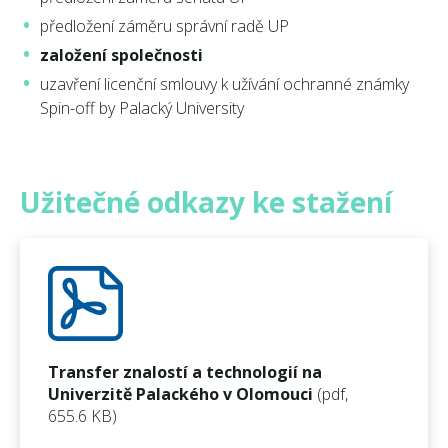
předložení záměru správní radě UP
založení společnosti
uzavření licenční smlouvy k užívání ochranné známky
Spin-off by Palacký University
Užitečné odkazy ke stažení
Transfer znalostí a technologií na
Univerzitě Palackého v Olomouci
(pdf,
655.6 KB)