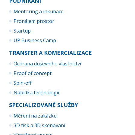
PODNIKÁNÍ
Mentoring a inkubace
Pronájem prostor
Startup
UP Business Camp
TRANSFER A KOMERCIALIZACE
Ochrana duševního vlastnictví
Proof of concept
Spin-off
Nabídka technologií
SPECIALIZOVANÉ SLUŽBY
Měření na zakázku
3D tisk a 3D skenování