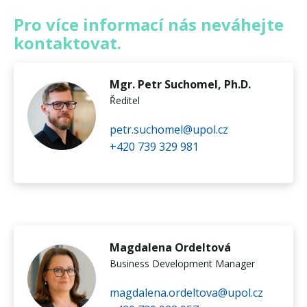
Pro více informací nás neváhejte
kontaktovat.
Mgr. Petr Suchomel, Ph.D.
Ředitel
petr.suchomel@upol.cz
+420 739 329 981
Magdalena Ordeltová
Business Development Manager
magdalena.ordeltova@upol.cz