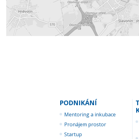
PODNIKÁNÍ
Mentoring a inkubace
Pronájem prostor
Startup