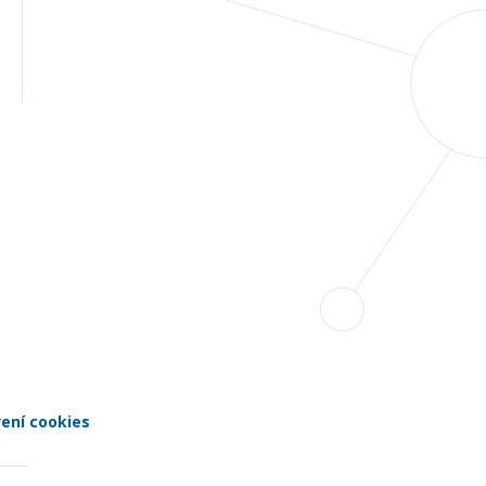
ení cookies