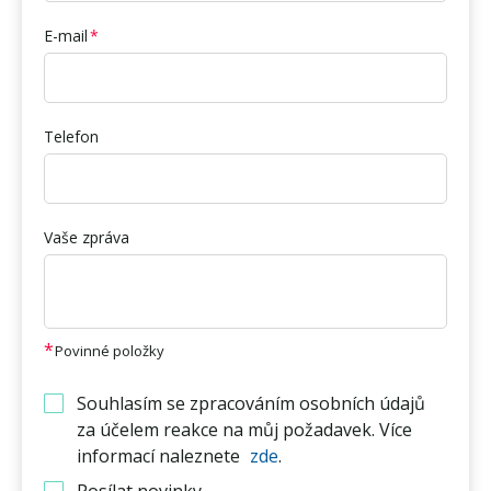
E-mail
Telefon
Vaše zpráva
Povinné položky
Souhlasím se zpracováním osobních údajů
za účelem reakce na můj požadavek. Více
informací naleznete
zde
.