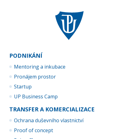
PODNIKÁNÍ
Mentoring a inkubace
Pronájem prostor
Startup
UP Business Camp
TRANSFER A KOMERCIALIZACE
Ochrana duševního vlastnictví
Proof of concept