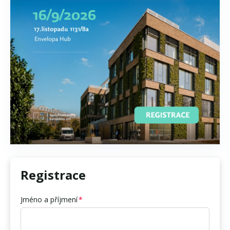
Registrace
Jméno a příjmení