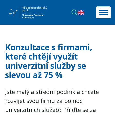
Konzultace s firmami,
které chtějí využít
univerzitní služby se
slevou až 75 %
Jste malý a střední podnik a chcete
rozvíjet svou firmu za pomoci
univerzitních služeb? Přijďte se za