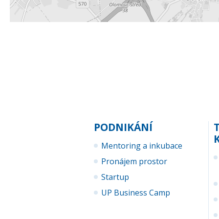
PODNIKÁNÍ
Mentoring a inkubace
Pronájem prostor
Startup
UP Business Camp