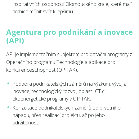
inspirativních osobností Olomouckého kraje, které mají
ambice měnit svět k lepšímu.
Agentura pro podnikání a inovace
(API)
API je implementačním subjektem pro dotační programy z
Operačního programu Technologie a aplikace pro
konkurenceschopnost (OP TAK).
Podpora podnikatelských záměrů na výzkum, vývoj a
inovace, technologický rozvoj, oblast ICT či
ekoenergetické programy v OP TAK.
Konzultace podnikatelských záměrů od prvotního
nápadu, přes realizaci projektu, až po jeho
udržitelnost.