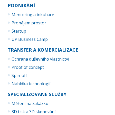
PODNIKÁNÍ
Mentoring a inkubace
Pronájem prostor
Startup
UP Business Camp
TRANSFER A KOMERCIALIZACE
Ochrana duševního vlastnictví
Proof of concept
Spin-off
Nabídka technologií
SPECIALIZOVANÉ SLUŽBY
Měření na zakázku
3D tisk a 3D skenování