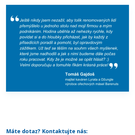
Máte dotaz? Kontaktujte nás: